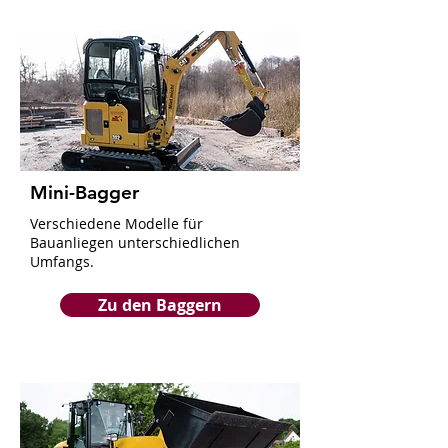
Mini-Bagger
Verschiedene Modelle für
Bauanliegen unterschiedlichen
Umfangs.
Zu den Baggern