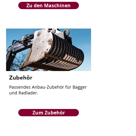
Zu den Maschinen
Zubehör
Passendes Anbau-Zubehör für Bagger
und Radlader.
Zum Zubehör