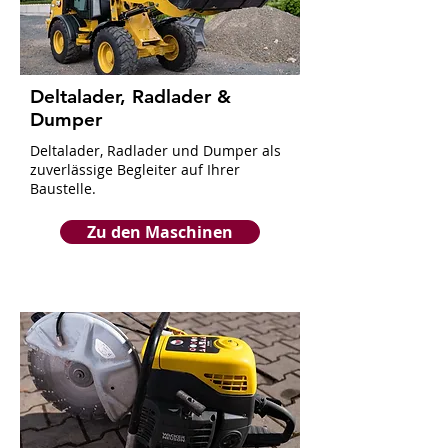
Deltalader, Radlader &
Dumper
Deltalader, Radlader und Dumper als
zuverlässige Begleiter auf Ihrer
Baustelle.
Zu den Maschinen