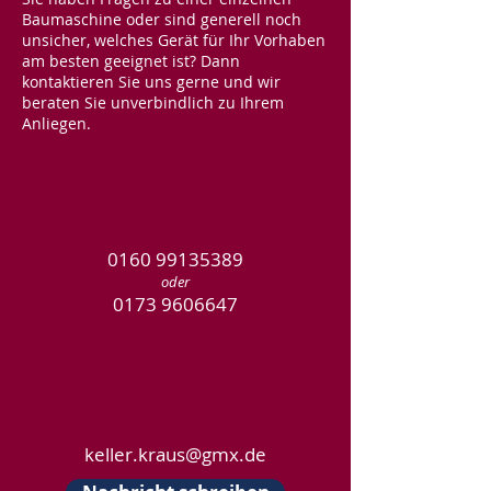
Baumaschine oder sind generell noch
unsicher, welches Gerät für Ihr Vorhaben
am besten geeignet ist? Dann
kontaktieren Sie uns gerne und wir
beraten Sie unverbindlich zu Ihrem
Anliegen.
0160 99135389
oder
0173 9606647
keller.kraus@gmx.de