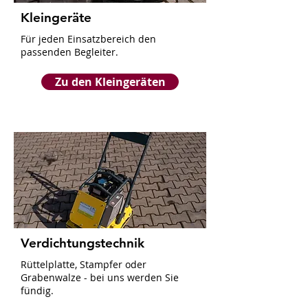
Kleingeräte
Für jeden Einsatzbereich den
passenden Begleiter.
Zu den Kleingeräten
Verdichtungstechnik
Rüttelplatte, Stampfer oder
Grabenwalze - bei uns werden Sie
fündig.